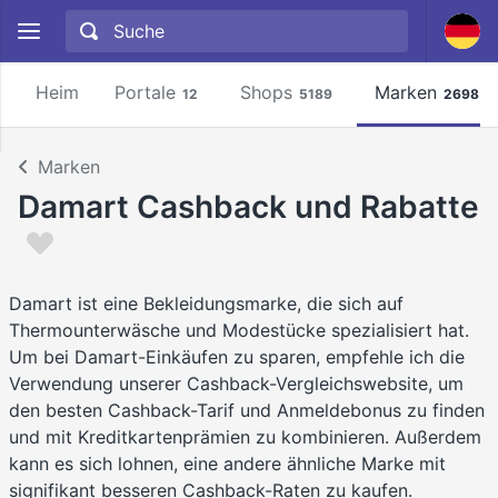
Heim
Portale
Shops
Marken
12
5189
2698
Marken
Damart Cashback und Rabatte
Damart ist eine Bekleidungsmarke, die sich auf
Thermounterwäsche und Modestücke spezialisiert hat.
Um bei Damart-Einkäufen zu sparen, empfehle ich die
Verwendung unserer Cashback-Vergleichswebsite, um
den besten Cashback-Tarif und Anmeldebonus zu finden
und mit Kreditkartenprämien zu kombinieren. Außerdem
kann es sich lohnen, eine andere ähnliche Marke mit
signifikant besseren Cashback-Raten zu kaufen.