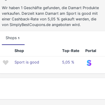
Wir haben 1 Geschäfte gefunden, die Damart Produkte
verkaufen. Derzeit kann Damart am Sport is good mit
einer Cashback-Rate von 5,05 % gekauft werden, die
von SimplyBestCoupons.de angeboten wird.
Shops
1
Shop
Top-Rate
Portal
Sport is good
5,05 %