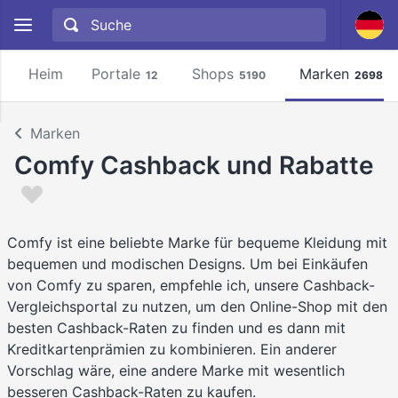
Heim
Portale
Shops
Marken
12
5190
2698
Marken
Comfy Cashback und Rabatte
Comfy ist eine beliebte Marke für bequeme Kleidung mit
bequemen und modischen Designs. Um bei Einkäufen
von Comfy zu sparen, empfehle ich, unsere Cashback-
Vergleichsportal zu nutzen, um den Online-Shop mit den
besten Cashback-Raten zu finden und es dann mit
Kreditkartenprämien zu kombinieren. Ein anderer
Vorschlag wäre, eine andere Marke mit wesentlich
besseren Cashback-Raten zu kaufen.