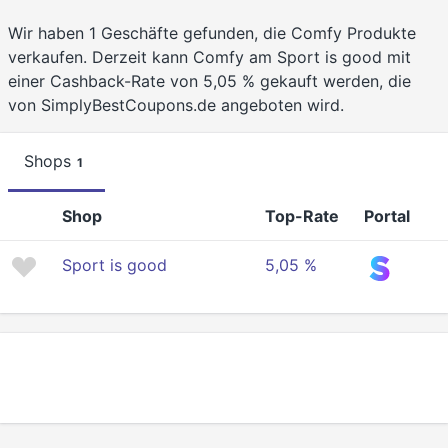
Wir haben 1 Geschäfte gefunden, die Comfy Produkte
verkaufen. Derzeit kann Comfy am Sport is good mit
einer Cashback-Rate von 5,05 % gekauft werden, die
von SimplyBestCoupons.de angeboten wird.
Shops
1
Shop
Top-Rate
Portal
Sport is good
5,05 %