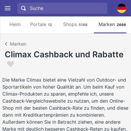
Heim
Portale
Shops
Marken
12
5188
2698
Marken
Climax Cashback und Rabatte
Die Marke Climax bietet eine Vielzahl von Outdoor- und
Sportartikeln von hoher Qualität an. Um beim Kauf von
Climax-Produkten zu sparen, empfehle ich, unsere
Cashback-Vergleichswebsite zu nutzen, um den Online-
Shop mit der besten Cashback-Rate zu finden, und diese
dann mit Kreditkartenprämien zu kombinieren.
Außerdem können Sie in Betracht ziehen, eine andere
Marke mit deutlich besseren Cashback-Raten zu kaufen.