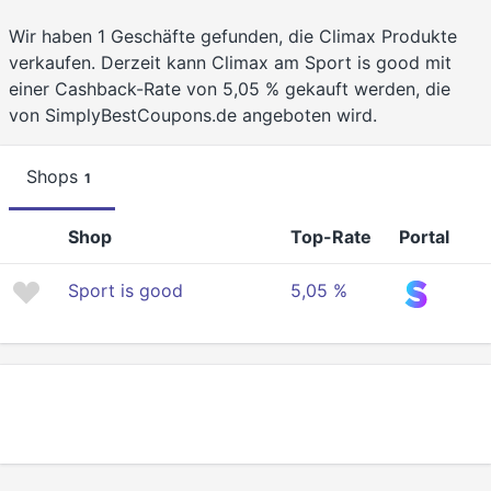
Wir haben 1 Geschäfte gefunden, die Climax Produkte
verkaufen. Derzeit kann Climax am Sport is good mit
einer Cashback-Rate von 5,05 % gekauft werden, die
von SimplyBestCoupons.de angeboten wird.
Shops
1
Shop
Top-Rate
Portal
Sport is good
5,05 %