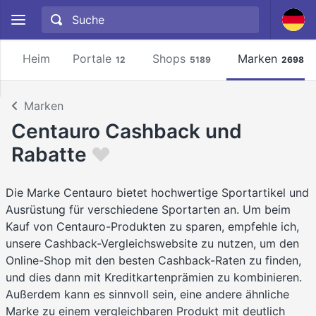
Heim
Portale
Shops
Marken
12
5189
2698
Marken
Centauro Cashback und
Rabatte
Die Marke Centauro bietet hochwertige Sportartikel und
Ausrüstung für verschiedene Sportarten an. Um beim
Kauf von Centauro-Produkten zu sparen, empfehle ich,
unsere Cashback-Vergleichswebsite zu nutzen, um den
Online-Shop mit den besten Cashback-Raten zu finden,
und dies dann mit Kreditkartenprämien zu kombinieren.
Außerdem kann es sinnvoll sein, eine andere ähnliche
Marke zu einem vergleichbaren Produkt mit deutlich