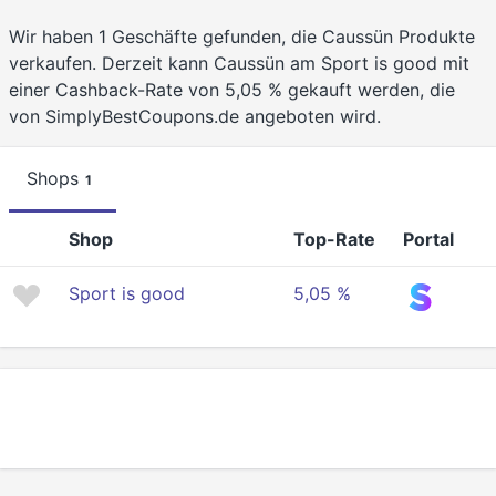
Wir haben 1 Geschäfte gefunden, die Caussün Produkte
verkaufen. Derzeit kann Caussün am Sport is good mit
einer Cashback-Rate von 5,05 % gekauft werden, die
von SimplyBestCoupons.de angeboten wird.
Shops
1
Shop
Top-Rate
Portal
Sport is good
5,05 %