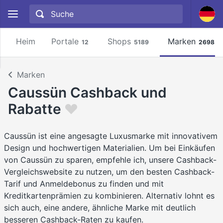
Heim
Portale
Shops
Marken
12
5189
2698
Marken
Caussün Cashback und
Rabatte
Caussün ist eine angesagte Luxusmarke mit innovativem
Design und hochwertigen Materialien. Um bei Einkäufen
von Caussün zu sparen, empfehle ich, unsere Cashback-
Vergleichswebsite zu nutzen, um den besten Cashback-
Tarif und Anmeldebonus zu finden und mit
Kreditkartenprämien zu kombinieren. Alternativ lohnt es
sich auch, eine andere, ähnliche Marke mit deutlich
besseren Cashback-Raten zu kaufen.