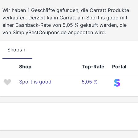
Wir haben 1 Geschäfte gefunden, die Carratt Produkte
verkaufen. Derzeit kann Carratt am Sport is good mit
einer Cashback-Rate von 5,05 % gekauft werden, die
von SimplyBestCoupons.de angeboten wird.
Shops
1
Shop
Top-Rate
Portal
Sport is good
5,05 %