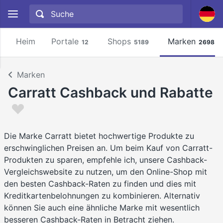
Heim
Portale
Shops
Marken
12
5189
2698
Marken
Carratt Cashback und Rabatte
Die Marke Carratt bietet hochwertige Produkte zu
erschwinglichen Preisen an. Um beim Kauf von Carratt-
Produkten zu sparen, empfehle ich, unsere Cashback-
Vergleichswebsite zu nutzen, um den Online-Shop mit
den besten Cashback-Raten zu finden und dies mit
Kreditkartenbelohnungen zu kombinieren. Alternativ
können Sie auch eine ähnliche Marke mit wesentlich
besseren Cashback-Raten in Betracht ziehen.