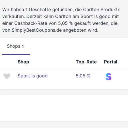
Wir haben 1 Geschäfte gefunden, die Carlton Produkte
verkaufen. Derzeit kann Carlton am Sport is good mit
einer Cashback-Rate von 5,05 % gekauft werden, die
von SimplyBestCoupons.de angeboten wird.
Shops
1
Shop
Top-Rate
Portal
Sport is good
5,05 %