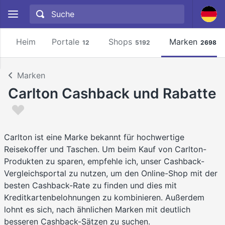
Heim
Portale
Shops
Marken
12
5192
2698
Marken
Carlton Cashback und Rabatte
Carlton ist eine Marke bekannt für hochwertige
Reisekoffer und Taschen. Um beim Kauf von Carlton-
Produkten zu sparen, empfehle ich, unser Cashback-
Vergleichsportal zu nutzen, um den Online-Shop mit der
besten Cashback-Rate zu finden und dies mit
Kreditkartenbelohnungen zu kombinieren. Außerdem
lohnt es sich, nach ähnlichen Marken mit deutlich
besseren Cashback-Sätzen zu suchen.