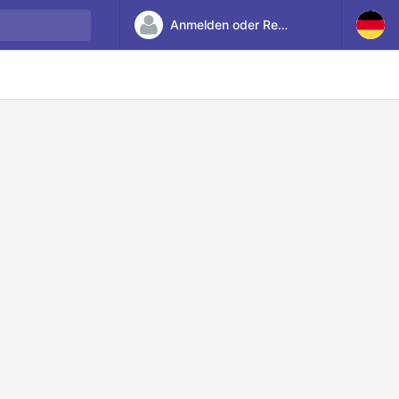
Anmelden oder Registrieren