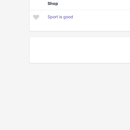
Shop
Sport is good