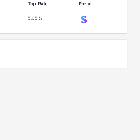
Top-Rate
Portal
5,05 %