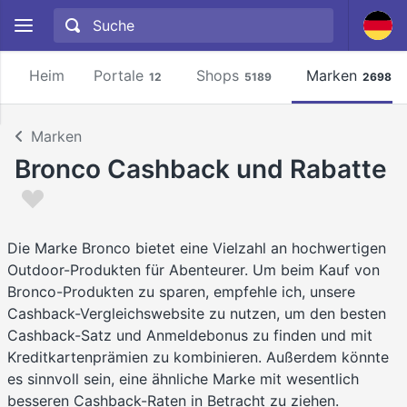
Heim
Portale
Shops
Marken
12
5189
2698
Marken
Bronco Cashback und Rabatte
Die Marke Bronco bietet eine Vielzahl an hochwertigen
Outdoor-Produkten für Abenteurer. Um beim Kauf von
Bronco-Produkten zu sparen, empfehle ich, unsere
Cashback-Vergleichswebsite zu nutzen, um den besten
Cashback-Satz und Anmeldebonus zu finden und mit
Kreditkartenprämien zu kombinieren. Außerdem könnte
es sinnvoll sein, eine ähnliche Marke mit wesentlich
besseren Cashback-Raten in Betracht zu ziehen.