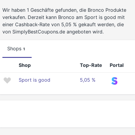
Wir haben 1 Geschäfte gefunden, die Bronco Produkte
verkaufen. Derzeit kann Bronco am Sport is good mit
einer Cashback-Rate von 5,05 % gekauft werden, die
von SimplyBestCoupons.de angeboten wird.
Shops
1
Shop
Top-Rate
Portal
Sport is good
5,05 %