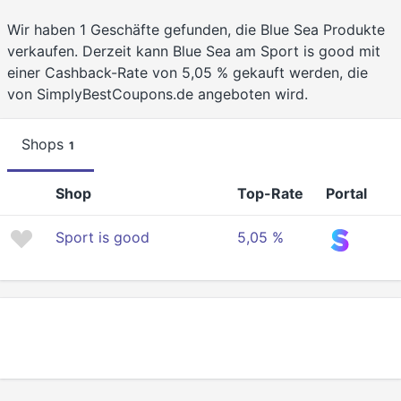
Wir haben 1 Geschäfte gefunden, die Blue Sea Produkte
verkaufen. Derzeit kann Blue Sea am Sport is good mit
einer Cashback-Rate von 5,05 % gekauft werden, die
von SimplyBestCoupons.de angeboten wird.
Shops
1
Shop
Top-Rate
Portal
Sport is good
5,05 %