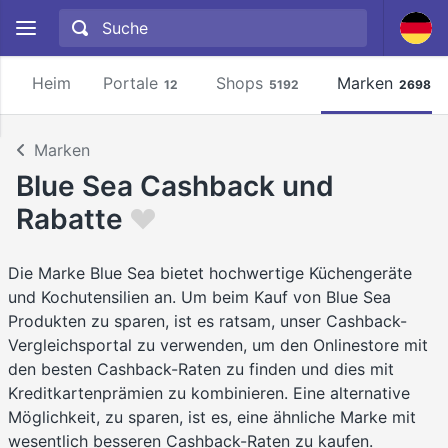
Heim
Portale
Shops
Marken
12
5192
2698
Marken
Blue Sea Cashback und
Rabatte
Die Marke Blue Sea bietet hochwertige Küchengeräte
und Kochutensilien an. Um beim Kauf von Blue Sea
Produkten zu sparen, ist es ratsam, unser Cashback-
Vergleichsportal zu verwenden, um den Onlinestore mit
den besten Cashback-Raten zu finden und dies mit
Kreditkartenprämien zu kombinieren. Eine alternative
Möglichkeit, zu sparen, ist es, eine ähnliche Marke mit
wesentlich besseren Cashback-Raten zu kaufen.