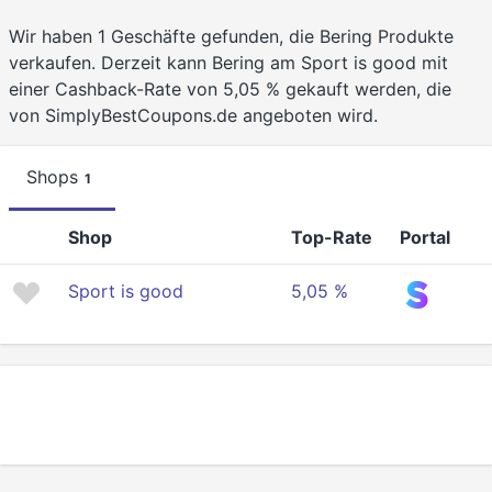
Wir haben 1 Geschäfte gefunden, die Bering Produkte
verkaufen. Derzeit kann Bering am Sport is good mit
einer Cashback-Rate von 5,05 % gekauft werden, die
von SimplyBestCoupons.de angeboten wird.
Shops
1
Shop
Top-Rate
Portal
Sport is good
5,05 %