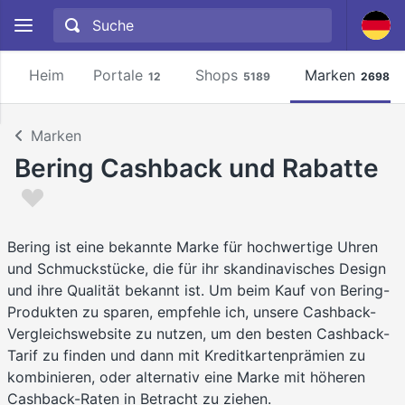
Heim
Portale
Shops
Marken
12
5189
2698
Marken
Bering Cashback und Rabatte
Bering ist eine bekannte Marke für hochwertige Uhren
und Schmuckstücke, die für ihr skandinavisches Design
und ihre Qualität bekannt ist. Um beim Kauf von Bering-
Produkten zu sparen, empfehle ich, unsere Cashback-
Vergleichswebsite zu nutzen, um den besten Cashback-
Tarif zu finden und dann mit Kreditkartenprämien zu
kombinieren, oder alternativ eine Marke mit höheren
Cashback-Raten in Betracht zu ziehen.