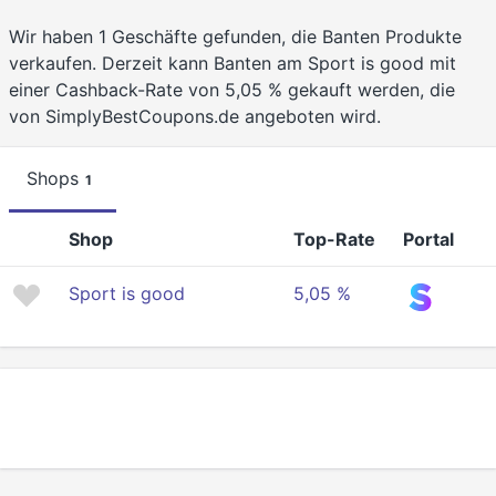
Wir haben 1 Geschäfte gefunden, die Banten Produkte
verkaufen. Derzeit kann Banten am Sport is good mit
einer Cashback-Rate von 5,05 % gekauft werden, die
von SimplyBestCoupons.de angeboten wird.
Shops
1
Shop
Top-Rate
Portal
Sport is good
5,05 %