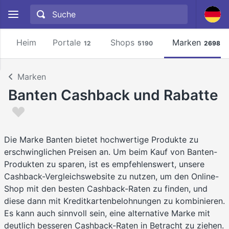
Heim
Portale
Shops
Marken
12
5190
2698
Marken
Banten Cashback und Rabatte
Die Marke Banten bietet hochwertige Produkte zu
erschwinglichen Preisen an. Um beim Kauf von Banten-
Produkten zu sparen, ist es empfehlenswert, unsere
Cashback-Vergleichswebsite zu nutzen, um den Online-
Shop mit den besten Cashback-Raten zu finden, und
diese dann mit Kreditkartenbelohnungen zu kombinieren.
Es kann auch sinnvoll sein, eine alternative Marke mit
deutlich besseren Cashback-Raten in Betracht zu ziehen.