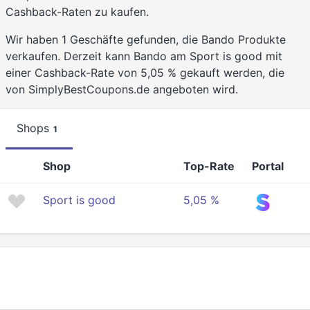
Cashback-Raten zu kaufen.
Wir haben 1 Geschäfte gefunden, die Bando Produkte
verkaufen. Derzeit kann Bando am Sport is good mit
einer Cashback-Rate von 5,05 % gekauft werden, die
von SimplyBestCoupons.de angeboten wird.
Shops
1
Shop
Top-Rate
Portal
Sport is good
5,05 %