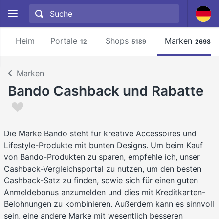
Heim
Portale
Shops
Marken
12
5189
2698
Marken
Bando Cashback und Rabatte
Die Marke Bando steht für kreative Accessoires und
Lifestyle-Produkte mit bunten Designs. Um beim Kauf
von Bando-Produkten zu sparen, empfehle ich, unser
Cashback-Vergleichsportal zu nutzen, um den besten
Cashback-Satz zu finden, sowie sich für einen guten
Anmeldebonus anzumelden und dies mit Kreditkarten-
Belohnungen zu kombinieren. Außerdem kann es sinnvoll
sein, eine andere Marke mit wesentlich besseren