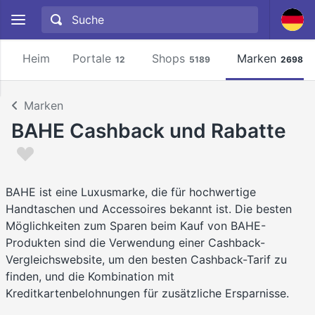
Heim
Portale
Shops
Marken
12
5189
2698
Marken
BAHE Cashback und Rabatte
BAHE ist eine Luxusmarke, die für hochwertige
Handtaschen und Accessoires bekannt ist. Die besten
Möglichkeiten zum Sparen beim Kauf von BAHE-
Produkten sind die Verwendung einer Cashback-
Vergleichswebsite, um den besten Cashback-Tarif zu
finden, und die Kombination mit
Kreditkartenbelohnungen für zusätzliche Ersparnisse.