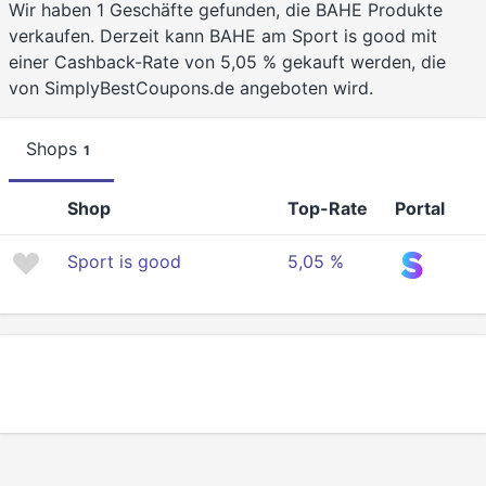
Wir haben 1 Geschäfte gefunden, die BAHE Produkte
verkaufen. Derzeit kann BAHE am Sport is good mit
einer Cashback-Rate von 5,05 % gekauft werden, die
von SimplyBestCoupons.de angeboten wird.
Shops
1
Shop
Top-Rate
Portal
Sport is good
5,05 %