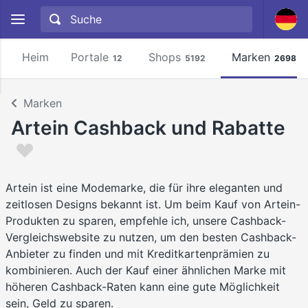
Heim
Portale
Shops
Marken
12
5192
2698
Marken
Artein Cashback und Rabatte
Artein ist eine Modemarke, die für ihre eleganten und
zeitlosen Designs bekannt ist. Um beim Kauf von Artein-
Produkten zu sparen, empfehle ich, unsere Cashback-
Vergleichswebsite zu nutzen, um den besten Cashback-
Anbieter zu finden und mit Kreditkartenprämien zu
kombinieren. Auch der Kauf einer ähnlichen Marke mit
höheren Cashback-Raten kann eine gute Möglichkeit
sein, Geld zu sparen.