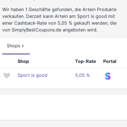
Wir haben 1 Geschäfte gefunden, die Artein Produkte
verkaufen. Derzeit kann Artein am Sport is good mit
einer Cashback-Rate von 5,05 % gekauft werden, die
von SimplyBestCoupons.de angeboten wird.
Shops
1
Shop
Top-Rate
Portal
Sport is good
5,05 %