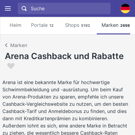
Heim
Portale
Shops
Marken
12
5192
2698
Marken
Arena Cashback und Rabatte
Arena ist eine bekannte Marke für hochwertige
Schwimmbekleidung und -ausrüstung. Um beim Kauf
von Arena-Produkten zu sparen, empfehle ich unsere
Cashback-Vergleichswebsite zu nutzen, um den besten
Cashback-Tarif und Anmeldebonus zu finden, und dies
dann mit Kreditkartenprämien zu kombinieren.
Außerdem lohnt es sich, eine andere Marke in Betracht
zu ziehen, die wesentlich bessere Cashback-Raten