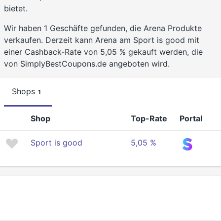
bietet.
Wir haben 1 Geschäfte gefunden, die Arena Produkte
verkaufen. Derzeit kann Arena am Sport is good mit
einer Cashback-Rate von 5,05 % gekauft werden, die
von SimplyBestCoupons.de angeboten wird.
Shops
1
Shop
Top-Rate
Portal
Sport is good
5,05 %