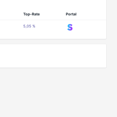
Top-Rate
Portal
5,05 %