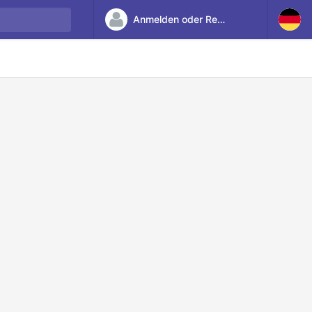
Anmelden oder Registrieren