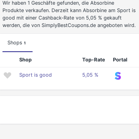
Wir haben 1 Geschäfte gefunden, die Absorbine
Produkte verkaufen. Derzeit kann Absorbine am Sport is
good mit einer Cashback-Rate von 5,05 % gekauft
werden, die von SimplyBestCoupons.de angeboten wird.
Shops
1
Shop
Top-Rate
Portal
Sport is good
5,05 %