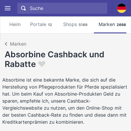
Heim
Portale
Shops
Marken
12
5189
2698
Marken
Absorbine Cashback und
Rabatte
Absorbine ist eine bekannte Marke, die sich auf die
Herstellung von Pflegeprodukten für Pferde spezialisiert
hat. Um beim Kauf von Absorbine-Produkten Geld zu
sparen, empfehle ich, unsere Cashback-
Vergleichswebsite zu nutzen, um den Online-Shop mit
der besten Cashback-Rate zu finden und diese dann mit
Kreditkartenprämien zu kombinieren.