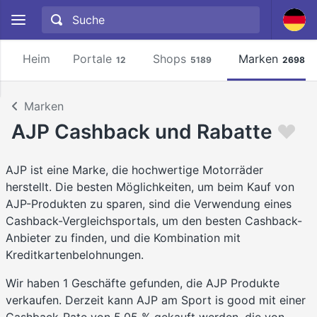
Heim
Portale
Shops
Marken
12
5189
2698
Marken
AJP Cashback und Rabatte
AJP ist eine Marke, die hochwertige Motorräder
herstellt. Die besten Möglichkeiten, um beim Kauf von
AJP-Produkten zu sparen, sind die Verwendung eines
Cashback-Vergleichsportals, um den besten Cashback-
Anbieter zu finden, und die Kombination mit
Kreditkartenbelohnungen.
Wir haben 1 Geschäfte gefunden, die AJP Produkte
verkaufen. Derzeit kann AJP am Sport is good mit einer