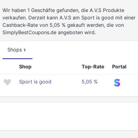
Wir haben 1 Geschäfte gefunden, die A.V.S Produkte
verkaufen. Derzeit kann A.V.S am Sport is good mit einer
Cashback-Rate von 5,05 % gekauft werden, die von
SimplyBestCoupons.de angeboten wird.
Shops
1
Shop
Top-Rate
Portal
Sport is good
5,05 %