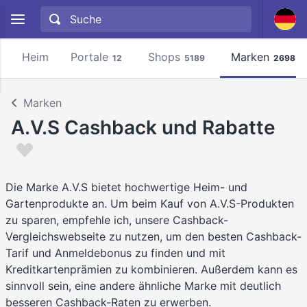
Heim
Portale
Shops
Marken
12
5189
2698
Marken
A.V.S Cashback und Rabatte
Die Marke A.V.S bietet hochwertige Heim- und
Gartenprodukte an. Um beim Kauf von A.V.S-Produkten
zu sparen, empfehle ich, unsere Cashback-
Vergleichswebseite zu nutzen, um den besten Cashback-
Tarif und Anmeldebonus zu finden und mit
Kreditkartenprämien zu kombinieren. Außerdem kann es
sinnvoll sein, eine andere ähnliche Marke mit deutlich
besseren Cashback-Raten zu erwerben.